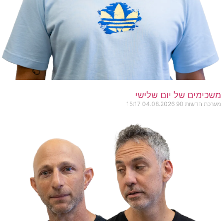
משכימים של יום שלישי
מערכת חדשות 90
04.08.2026
15:17