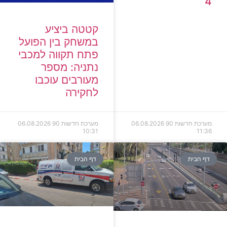
4
קטטה ביציע
במשחק בין הפועל
פתח תקווה למכבי
נתניה: מספר
מעורבים עוכבו
לחקירה
מערכת חדשות 90
06.08.2026
מערכת חדשות 90
06.08.2026
10:31
11:36
דף הבית
דף הבית