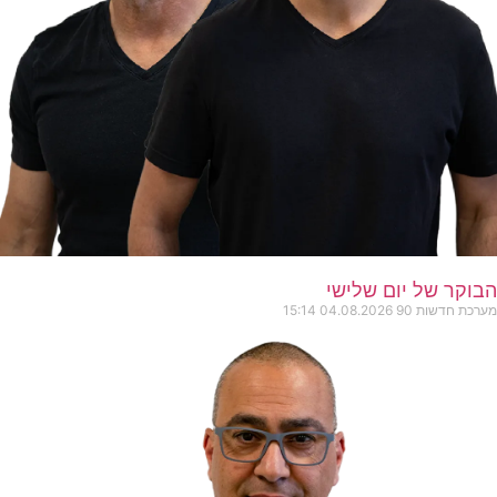
הבוקר של יום שלישי
מערכת חדשות 90
04.08.2026
15:14