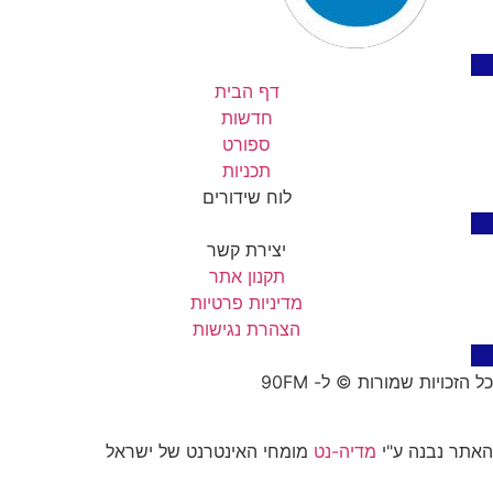
דף הבית
חדשות
ספורט
תכניות
לוח שידורים
יצירת קשר
תקנון אתר
מדיניות פרטיות
הצהרת נגישות
כל הזכויות שמורות © ל- 90FM
האתר נבנה ע"י
מדיה-נט
מומחי האינטרנט של ישראל