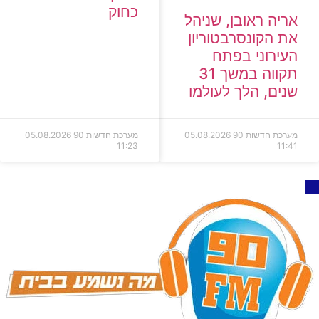
כחוק
אריה ראובן, שניהל
את הקונסרבטוריון
העירוני בפתח
תקווה במשך 31
שנים, הלך לעולמו
מערכת חדשות 90
05.08.2026
מערכת חדשות 90
05.08.2026
11:23
11:41