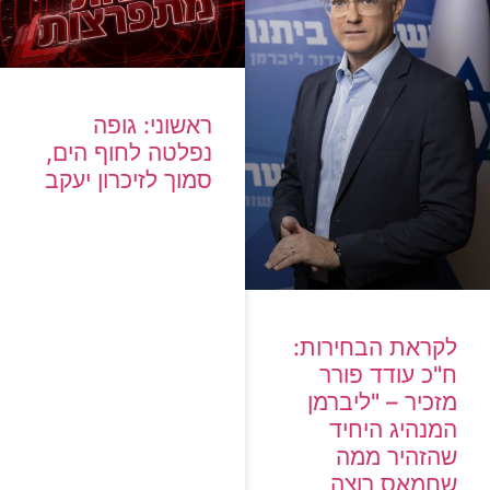
ראשוני: גופה
נפלטה לחוף הים,
סמוך לזיכרון יעקב
לקראת הבחירות:
ח"כ עודד פורר
מזכיר – "ליברמן
המנהיג היחיד
שהזהיר ממה
שחמאס רוצה