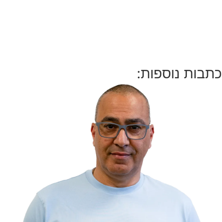
כתבות נוספות: