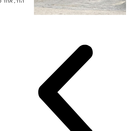
הדר, אחד מ