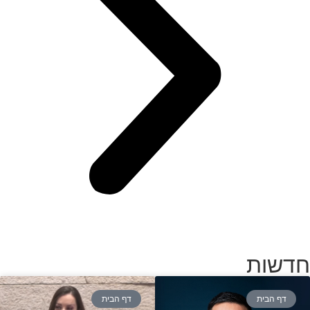
חדשות
דף הבית
דף הבית