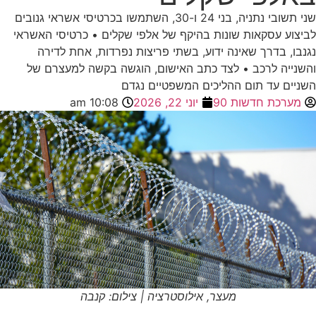
שני תשובי נתניה, בני 24 ו-30, השתמשו בכרטיסי אשראי גנובים
לביצוע עסקאות שונות בהיקף של אלפי שקלים • כרטיסי האשראי
נגנבו, בדרך שאינה ידוע, בשתי פריצות נפרדות, אחת לדירה
והשנייה לרכב • לצד כתב האישום, הוגשה בקשה למעצרם של
השניים עד תום ההליכים המשפטיים נגדם
מערכת חדשות 90
יוני 22, 2026
10:08 am
מעצר, אילוסטרציה | צילום: קנבה