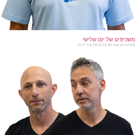
משכימים של יום שלישי
מערכת חדשות 90
04.08.2026
15:17