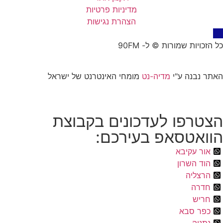
מדיניות פרטיות
הצהרת נגישות
כל הזכויות שמורות © ל- 90FM
האתר נבנה ע"י
מדיה-נט
מומחי האינטרנט של ישראל
הצטרפו לעדכונים בקבוצת
הוואטסאפ בעירכם:
אור עקיבא
הוד השרון
הרצליה
חדרה
חריש
כפר סבא
נתניה