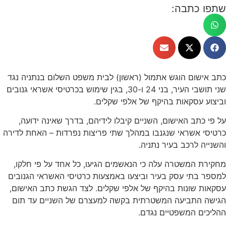
שתפו כתבה:
כתב אישום הוגש אתמול (ראשון) לבית משפט השלום בנתניה נגד
שני תושבי העיר, בני 24 ו-30, בגין שימוש בכרטיסי אשראי גנובים
וביצוע עסקאות בהיקף של אלפי שקלים.
על פי כתב האישום, השניים קיבלו לידיהם, בדרך שאינה ידועה,
כרטיסי אשראי שנגנבו במהלך שתי פריצות נפרדות – האחת לדירה
והשנייה לרכב בעיר נתניה.
מחקירת המשטרה עלה כי הנאשמים הגיעו, כל אחד על פי חלקו,
למספר בתי עסק בעיר וביצעו באמצעות כרטיסי האשראי הגנובים
עסקאות שונות בהיקף של אלפי שקלים. לצד הגשת כתב האישום,
הגישה התביעה המשטרתית בקשה למעצרם של השניים עד תום
ההליכים המשפטיים נגדם.