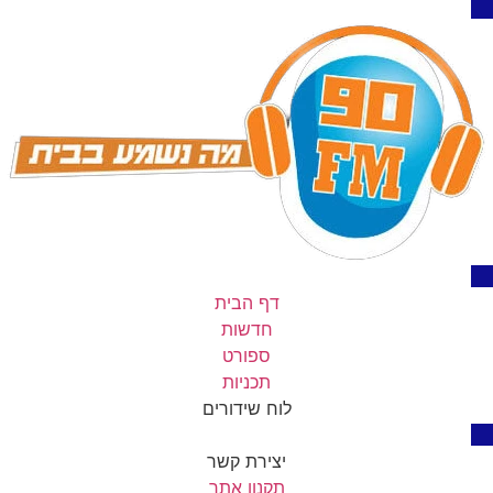
דף הבית
חדשות
ספורט
תכניות
לוח שידורים
יצירת קשר
תקנון אתר