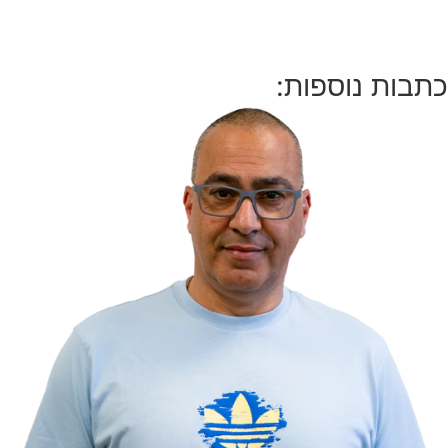
כתבות נוספות: