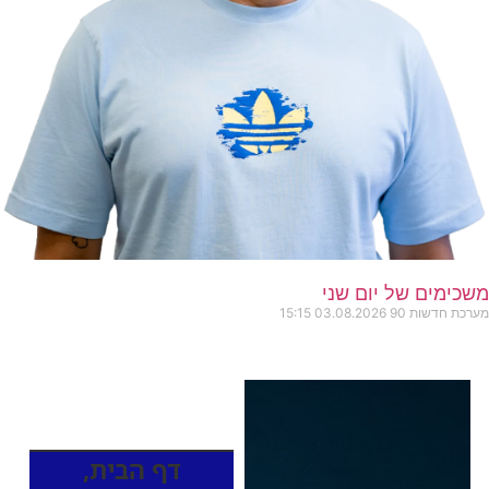
משכימים של יום שני
מערכת חדשות 90
03.08.2026
15:15
כותרות החדשות
מהרדיו
דף הבית
,