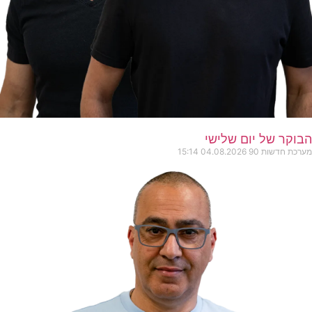
הבוקר של יום שלישי
מערכת חדשות 90
04.08.2026
15:14