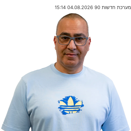
מערכת חדשות 90
04.08.2026
15:14