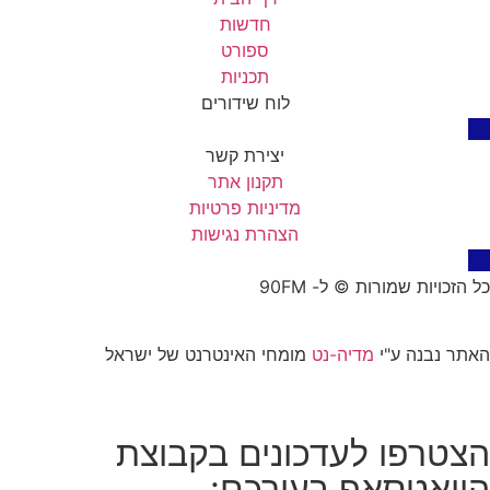
חדשות
ספורט
תכניות
לוח שידורים
יצירת קשר
תקנון אתר
מדיניות פרטיות
הצהרת נגישות
כל הזכויות שמורות © ל- 90FM
האתר נבנה ע"י
מדיה-נט
מומחי האינטרנט של ישראל
הצטרפו לעדכונים בקבוצת
הוואטסאפ בעירכם: