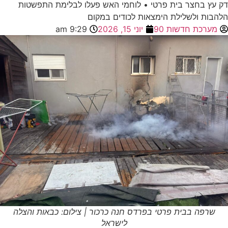
דק עץ בחצר בית פרטי • לוחמי האש פעלו לבלימת התפשטות
הלהבות ולשלילת הימצאות לכודים במקום
מערכת חדשות 90
יוני 15, 2026
9:29 am
שרפה בבית פרטי בפרדס חנה כרכור | צילום: כבאות והצלה
לישראל