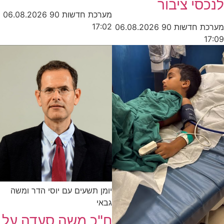
לנכסי ציבור
מערכת חדשות 90
06.08.2026
17:02
מערכת חדשות 90
06.08.2026
17:09
יומן תשעים עם יוסי הדר ומשה
גבאי
ח"כ משה סעדה על