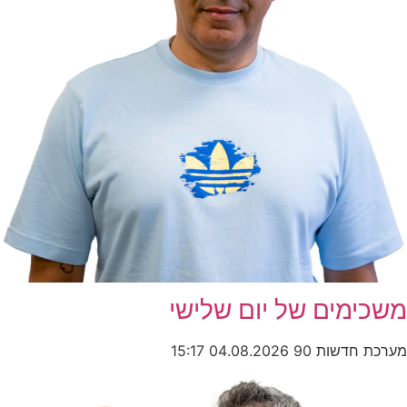
משכימים של יום שלישי
מערכת חדשות 90
04.08.2026
15:17