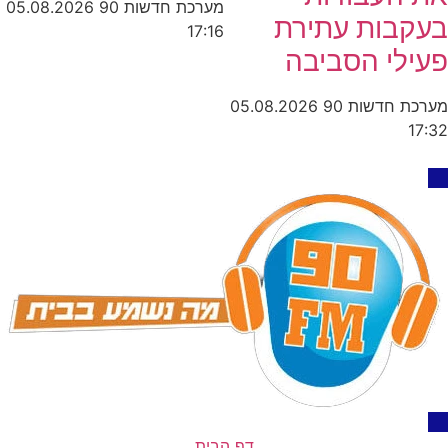
מערכת חדשות 90
05.08.2026
בעקבות עתירת
17:16
פעילי הסביבה
מערכת חדשות 90
05.08.2026
17:32
דף הבית