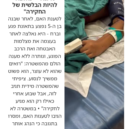
להיות הבלשית של
החקירה"
לטענת האם, לאחר שבנה
בן ה-5 נפצע בתאונת פגע
וברח - היא נאלצה לאתר
בעצמה את מצלמות
האבטחה ואת הרכב
הפוגע, ונותרה ללא מענה
הולם מהמשטרה: "רואים
שהוא לא עוצר, הוא פשוט
ממשיך לנסוע. ציפיתי
שהמשטרה מידית תגיב
לזה, אבל שבוע אחרי
כאילו רק הוא מגיע
לחקירה" • במשטרה לא
הגיבו לטענות האם, ומסרו
בתגובה כי הנהג אותר