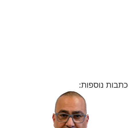
כתבות נוספות: