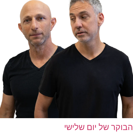
הבוקר של יום שלישי