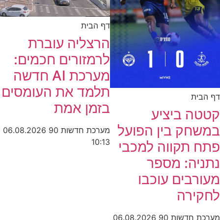
דף הבית
הרצליה עוברת
לרמזורים חכמים:
מערכת AI חדשה
תלמד את העומסים
דף הבית
בזמן אמת
קטטה ביציע
במשחק בין הפועל
מערכת חדשות 90
06.08.2026
10:13
פתח תקווה למכבי
נתניה: מספר
מעורבים עוכבו
לחקירה
מערכת חדשות 90
06.08.2026