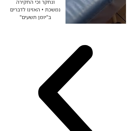
ונחקר וכי החקירה
נמשכת • האזינו לדברים
ב"יומן תשעים"