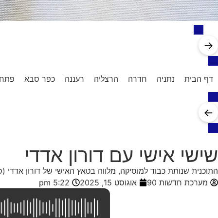
→
דף הבית
נתניה
חדרה
הרצליה
רעננה
כפר סבא
פתח 
←
שישי אישי עם דורון אדדי
התוכנית שנותת כבוד למוסיקה, מלווה בטאץ האישי של דורון אדדי (
מערכת חדשות 90
אוגוסט 15, 2025
5:22 pm