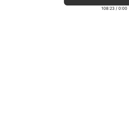
108:23
/
0:00