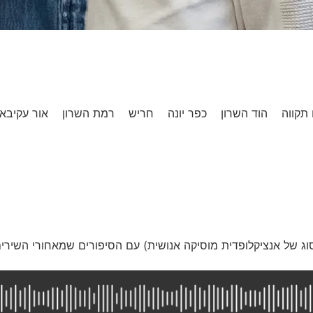
תקווה
הוד השרון
כפר יונה
חריש
רמת השרון
אור עקיבא
סוג של אנציקלופדית מוסיקה אנושית) עם הסיפורים שמאחורי השירי