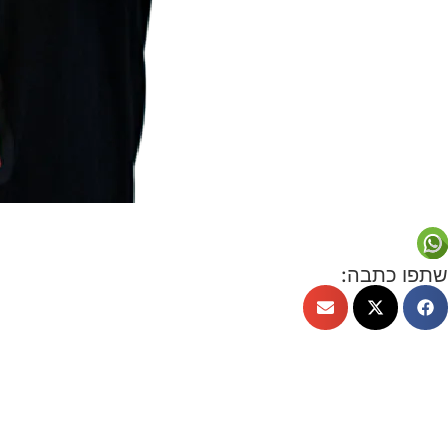
שתפו כתבה: