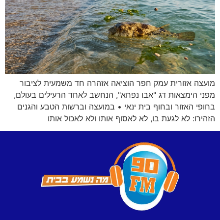
מועצה אזורית עמק חפר הוציאה אזהרה חד משמעית לציבור
מפני הימצאות דג "אבו נפחא", הנחשב לאחד הרעילים בעולם,
בחופי האזור ובחוף בית ינאי • במועצה וברשות הטבע והגנים
הזהירו: לא לגעת בו, לא לאסוף אותו ולא לאכול אותו