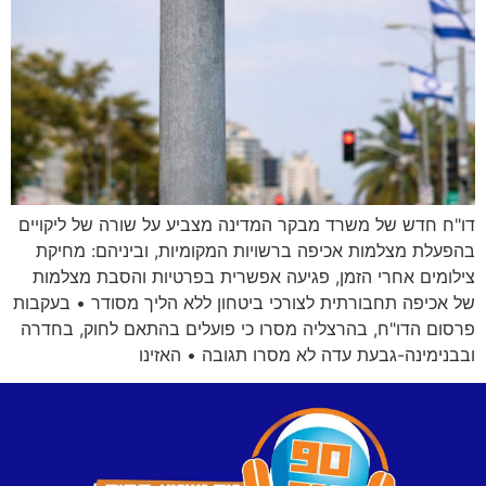
דו"ח חדש של משרד מבקר המדינה מצביע על שורה של ליקויים
בהפעלת מצלמות אכיפה ברשויות המקומיות, וביניהם: מחיקת
צילומים אחרי הזמן, פגיעה אפשרית בפרטיות והסבת מצלמות
של אכיפה תחבורתית לצורכי ביטחון ללא הליך מסודר • בעקבות
פרסום הדו"ח, בהרצליה מסרו כי פועלים בהתאם לחוק, בחדרה
ובבנימינה-גבעת עדה לא מסרו תגובה • האזינו