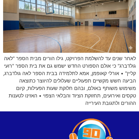
לאחר שנים עד להשלמת הפרויקט, גילו הורים מבית הספר "לאה
גולדברג" כי אולם הספורט החדש ישמש גם את בית הספר "רועי
קליין" • אורלי קאופמן, אמא לתלמידה בבית הספר לאה גולדברג,
הביעה חשש מקשיים תפעוליים שעלולים להיווצר כתוצאה
משימוש משותף באולם, ובהם חלוקת שעות הפעילות, קיום
טקסים ואירועים, תחזוקת הציוד והבלאי הצפוי • האזינו לטענות
ההורים ולתגובת העירייה