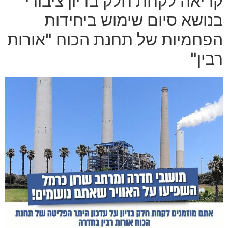
קריאה לקחת חלק בדיון ציבורי
בנושא סיום שימוש ביחידות
הפחמיות של תחנת הכוח "אורות
רבין"