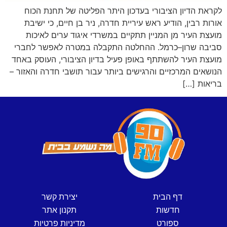
לקראת הדיון הציבורי בעדכון היתר הפליטה של תחנת הכוח
אורות רבין, הודיע ראש עיריית חדרה, ניר בן חיים, כי ישיבת
מועצת העיר מן המניין תתקיים במשרדי איגוד ערים לאיכות
סביבה שרון–כרמל. ההחלטה התקבלה במטרה לאפשר לחברי
מועצת העיר להשתתף באופן פעיל בדיון הציבורי, העוסק באחד
הנושאים המרכזיים והרגישים ביותר עבור תושבי חדרה והאזור –
בריאות […]
דף הבית
יצירת קשר
חדשות
תקנון אתר
ספורט
מדיניות פרטיות