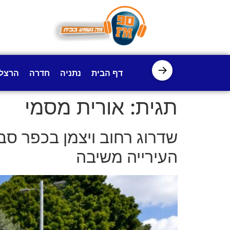
לתוכן
→
דף הבית
נתניה
חדרה
הרצל
תגית:
אורית מסמי
שדרוג רחוב ויצמן בכפר סבא
העירייה משיבה