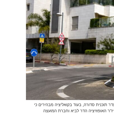
ר תוכנית סדורה, בעוד בקואליציה מבהירים כי
יו"ר האופוזיציה הדר לביא וחברת המועצה