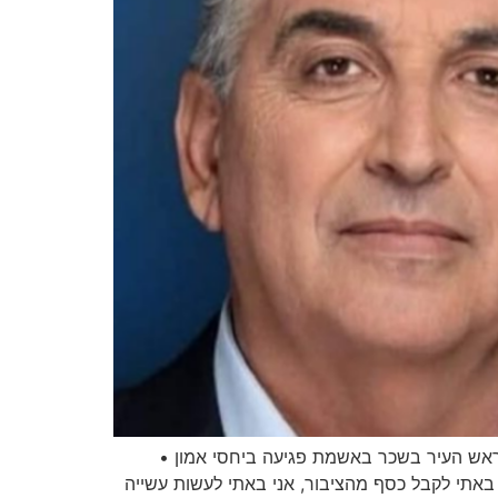
 ראש העיר בשכר באשמת פגיעה ביחסי אמון •
 באתי לקבל כסף מהציבור, אני באתי לעשות עשייה