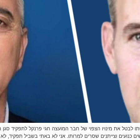
תו לבטל את מינויו הצפוי של חבר המועצה חגי פרנקל לתפקיד סגן
ים כנועים וצייתנים שסרים למרותו. אני לא באתי בשביל תפקיד, לא