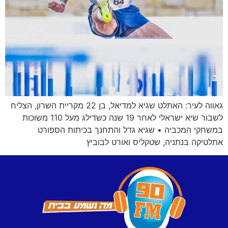
גאווה לעיר: האתלט שגיא למדיאל, בן 22 מקריית השרון, הצליח
לשבור שיא ישראלי לאחר 19 שנה כשדילג מעל 110 משוכות
במשחקי המכביה • שגיא גדל והתחנך בכיתות הספורט
אתלטיקה בנתניה, שטקליס ואורט לבוביץ