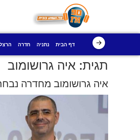
לתוכן
→
דף הבית
נתניה
חדרה
הרצל
תגית:
איה גרושומוב
איה גרושומוב מחדרה נבחר