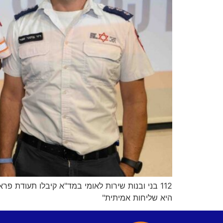
112 בני ובנות שירות לאומי במד"א קיבלו תעודת 
היא שליחות אמיתית"