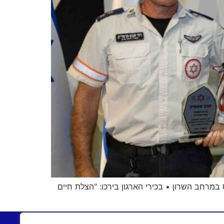
במרחב השרון • בכירי הארגון בירכו: "הצלת חיים