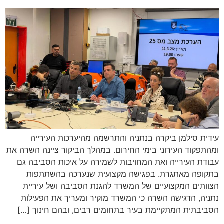
עידית סילמן ביקרה בנתניה והתרשמה מהיערכות העירייה
ומהתפקוד העירוני בימי החירום. במהלך הביקור ציינה השרה את
עבודת העירייה ואת המחויבות לשמירה על איכות הסביבה גם
בתקופה מאתגרת. בפגישה מקצועית שנערכה בהשתתפות
הצוותים המקצועיים של המשרד להגנת הסביבה ושל עיריית
נתניה, הדגישה השרה כי המשרד מוקיר ומעריך את הפעילות
הסביבתית המתקיימת בעיר בתחומים רבים, ובהם חינוך […]