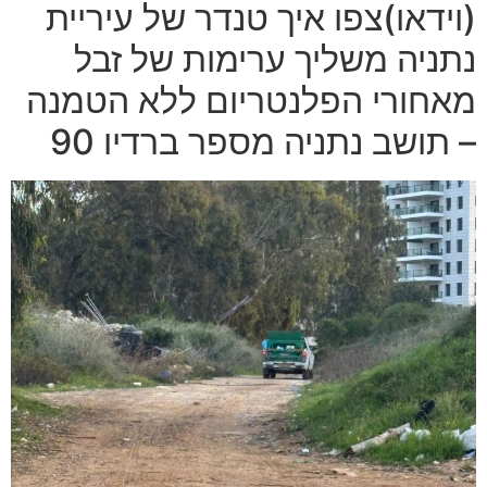
(וידאו)צפו איך טנדר של עיריית
נתניה משליך ערימות של זבל
מאחורי הפלנטריום ללא הטמנה
– תושב נתניה מספר ברדיו 90