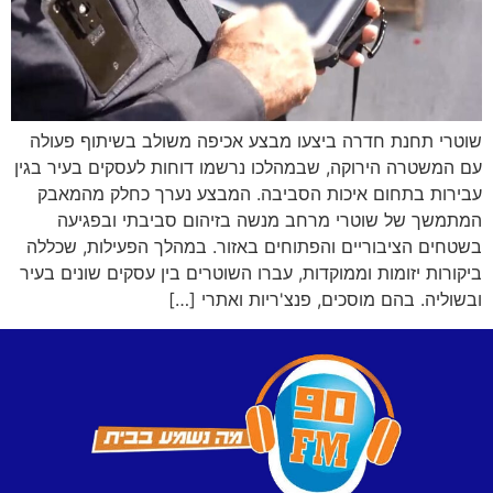
שוטרי תחנת חדרה ביצעו מבצע אכיפה משולב בשיתוף פעולה
עם המשטרה הירוקה, שבמהלכו נרשמו דוחות לעסקים בעיר בגין
עבירות בתחום איכות הסביבה. המבצע נערך כחלק מהמאבק
המתמשך של שוטרי מרחב מנשה בזיהום סביבתי ובפגיעה
בשטחים הציבוריים והפתוחים באזור. במהלך הפעילות, שכללה
ביקורות יזומות וממוקדות, עברו השוטרים בין עסקים שונים בעיר
ובשוליה. בהם מוסכים, פנצ'ריות ואתרי […]