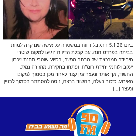
ביום 5.1.26 התקבל דיווח במשטרה על אישה שנדקרה למוות
בביתה בפרדס חנה. עם קבלת הדיווח הגיעו למקום שוטרי
היחידה המרכזית של מרחב מנשה, בסיוע שוטרי תחנת זיכרון
יעקב ולוחמי יחידת רומ"ח, ופתחו בחקירה. מהזירה נמלט
החשוד, אך אותר ונעצר זמן קצר לאחר מכן בסמוך למקום
האירוע. כזכור בעלה, החשוד ברצח, ניסה להסתתר בסמוך לבניין
ונעצר […]