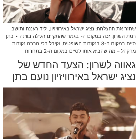
שחזר את ההצלחה: נציג ישראל באירוויזיון, יליד רעננה ותושב
רמת השרון, זכה במקום ה- בגמר שהתקיים הלילה בווינה • בתן
סיים במקום ה-8 בנקודות השופטים, וקיבל הכי הרבה נקודות
מהקהל – מה שהביא אותו לסיים במקום ה-2 בתחרות
גאווה לשרון: הצעד החדש של
נציג ישראל באירוויזיון נועם בתן