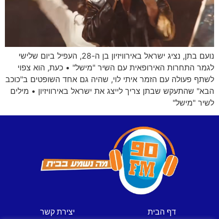
נועם בתן, נציג ישראל באירוויזיון בן ה-28, העפיל ביום שלישי
לגמר התחרות האירופאית עם השיר "מישל" • כעת, הוא צפוי
לשתף פעולה עם הזמר איתי לוי, שהיה גם אחד השופטים ב"כוכב
הבא" שהתעקש שבתן צריך לייצג את ישראל באירוויזיון • מילים
לשיר "מישל"
דף הבית
יצירת קשר