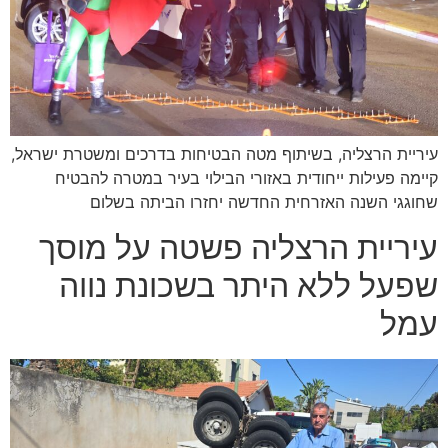
עיריית הרצליה, בשיתוף מטה הבטיחות בדרכים ומשטרת ישראל,
קיימה פעילות ייחודית באזורי הבילוי בעיר במטרה להבטיח
שחוגגי השנה האזרחית החדשה יחזרו הביתה בשלום
עיריית הרצליה פשטה על מוסך
שפעל ללא היתר בשכונת נווה
עמל