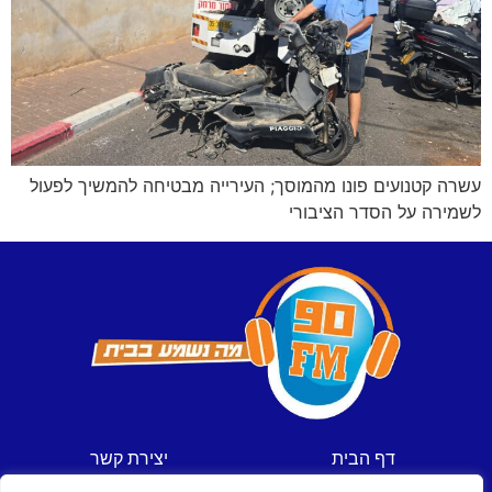
עשרה קטנועים פונו מהמוסך; העירייה מבטיחה להמשיך לפעול
לשמירה על הסדר הציבורי
דף הבית
יצירת קשר
חדשות
תקנון אתר