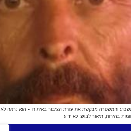
ומות בהירות, תיאור לבוש: לא ידוע