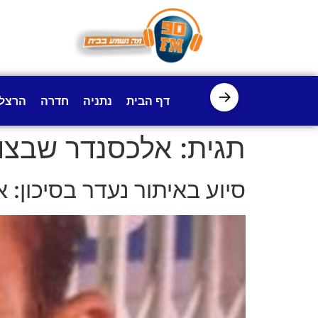
לתוכן
→
דף הבית
נתניה
חדרה
הרצל
תגית:
אלכסנדר שבצו
סיוע באיתור נעדר בסיכון: אלכסנדר שבצוב, ב