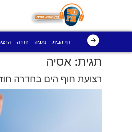
לתוכן
→
דף הבית
נתניה
חדרה
הרצל
תגית:
אסיה
רצועת חוף הים בחדרה חוזרת 