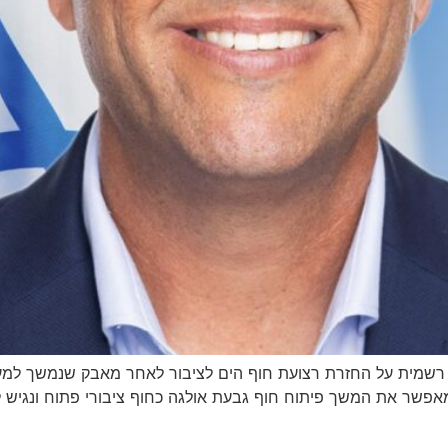
זה רשמית על החזרת רצועת חוף הים לציבור לאחר מאבק שנמשך למ