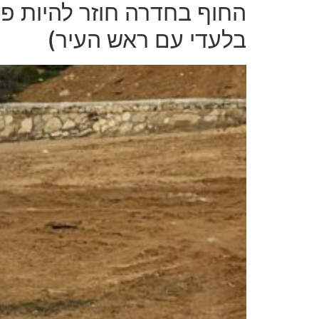
החוף בחדרה חוזר להיות פת
בלעדי עם ראש העיר)