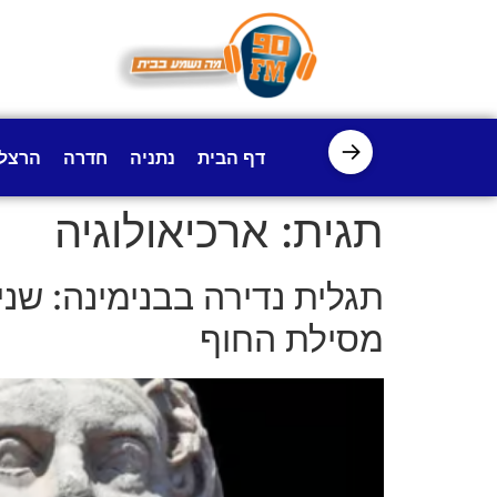
לתוכן
→
דף הבית
נתניה
חדרה
הרצל
תגית:
ארכיאולוגיה
מסילת החוף