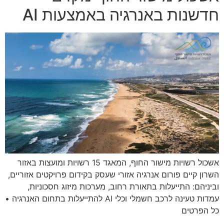
חדשנות באנרגיה באמצעות AI
אשכול רשויות מישור החוף, המאגד 15 רשויות ומועצות באזור
השרון קיים פורום אנרגיה אזורי שעסק בקידום פרויקטים אזוריים,
וביניהם: התייעלות בתאורת רחוב, מערכות מיזוג חסכוניות,
עמדות טעינה לרכב חשמלי וכלי AI להתייעלות בתחום האנרגיה •
כל הפרטים