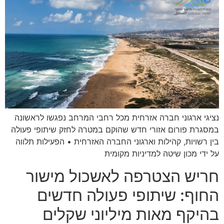
נציגי ארגוני חברה אזרחית מכל רחבי המרחב נפגשו לראשונה
במסגרת פורום אזורי חדש שהוקם במטרה לחזק שיתופי פעולה
בין רשויות, קהילות וארגוני החברה האזרחית • הפעילות תלווה
על ידי מכון שיטה למדיניות מקומית
חריש הצטרפה לאשכול מישור
החוף: שיתופי פעולה חדשים
בהיקף מאות מיליוני שקלים