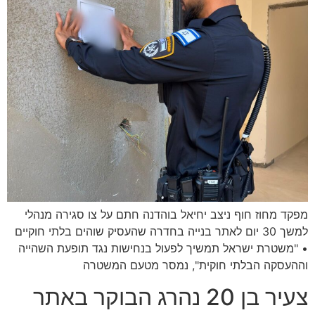
מפקד מחוז חוף ניצב יחיאל בוהדנה חתם על צו סגירה מנהלי
למשך 30 יום לאתר בנייה בחדרה שהעסיק שוהים בלתי חוקיים
• "משטרת ישראל תמשיך לפעול בנחישות נגד תופעת השהייה
וההעסקה הבלתי חוקית", נמסר מטעם המשטרה
צעיר בן 20 נהרג הבוקר באתר