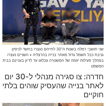
שני תושבי רמלה בשנות ה־30 לחייהם נעצרו בחשד לניסיון
גניבת כבל חשמל גדול מאתר בנייה בהרצליה • השניים נעצרו
במהלך פעילות יזומה של המשטרה ונכלאו עד לדיון בעניינם בבית
המשפט
חדרה: צו סגירה מנהלי ל-30 יום
לאתר בנייה שהעסיק שוהים בלתי
חוקיים