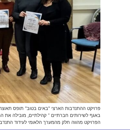
פרויקט ההתנדבות הארצי "באים בטוב" תופס תאוצה
הפרויקט מהווה חלק מהמערך הלאומי לעידוד התנדבו