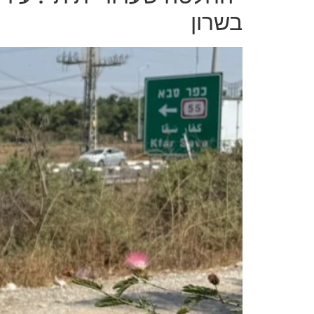
בשרון