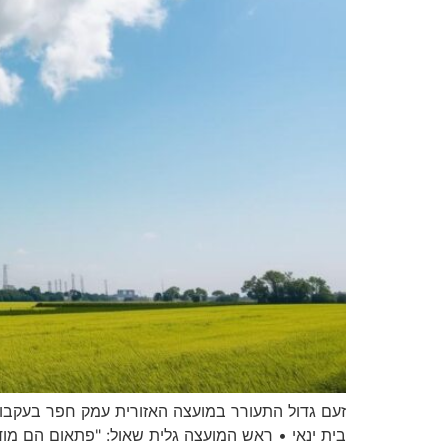
זעם גדול התעורר במועצה האזורית עמק חפר בעקבות
בית ינאי • ראש המועצה גלית שאול: "פתאום הם מו