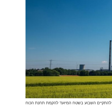
יה להתקיים השבוע בשטח המיועד להקמת תחנת הכוח