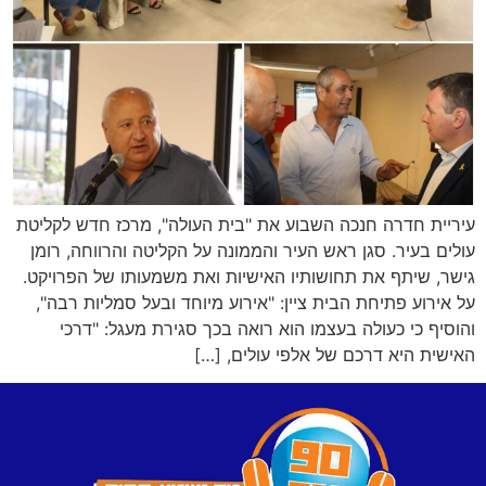
עיריית חדרה חנכה השבוע את "בית העולה", מרכז חדש לקליטת
עולים בעיר. סגן ראש העיר והממונה על הקליטה והרווחה, רומן
גישר, שיתף את תחושותיו האישיות ואת משמעותו של הפרויקט.
על אירוע פתיחת הבית ציין: "אירוע מיוחד ובעל סמליות רבה",
והוסיף כי כעולה בעצמו הוא רואה בכך סגירת מעגל: "דרכי
האישית היא דרכם של אלפי עולים, […]