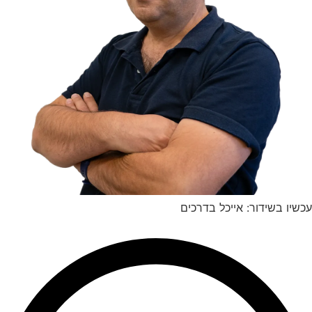
עכשיו בשידור: אייכל בדרכים