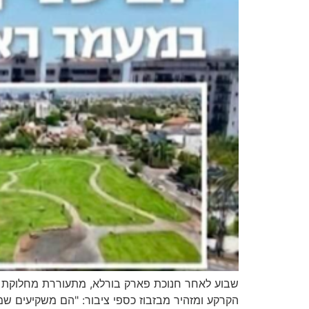
שבוע לאחר חנוכת פארק בורלא, מתעוררת מחלוקת סבי
הקרקע ומזהיר מבזבוז כספי ציבור: "הם משקיעים שמ