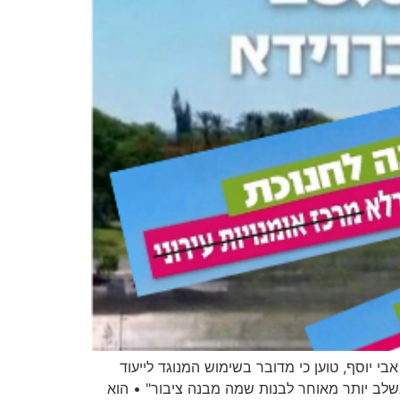
 יוסף, טוען כי מדובר בשימוש המנוגד לייעוד
שלב יותר מאוחר לבנות שמה מבנה ציבור" • הוא