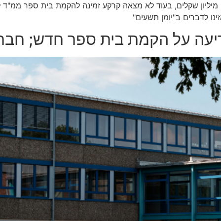
 מיליון שקלים, בעוד לא מצאה קרקע זמינה להקמת בית ספר ממ"ד 
נו לדברים ב"יומן תשעים"
דיעה על הקמת בית ספר חדש; חבר 