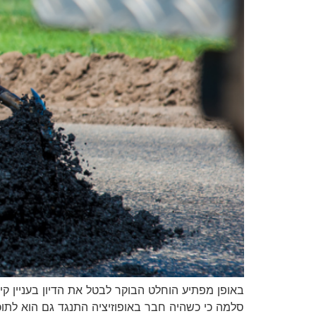
באופן מפתיע הוחלט הבוקר לבטל את הדיון בעניין ק
סלמה כי כשהיה חבר באופוזיציה התנגד גם הוא לתוכ