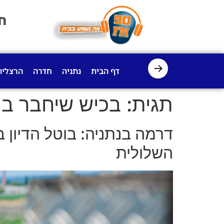
לתוכן
ח
→
דף הבית
נתניה
חדרה
הרצליה
תגית:
בכיש שיחבר בין
דרמה בנתניה: בוטל הדיון 
השלולית