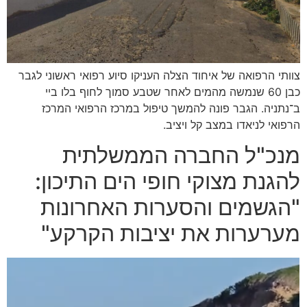
צוותי הרפואה של איחוד הצלה העניקו סיוע רפואי ראשוני לגבר
כבן 60 שנמשה מהמים לאחר שטבע סמוך לחוף בלו ביי
ב־נתניה. הגבר פונה להמשך טיפול במרכז הרפואי המרכז
הרפואי לניאדו במצב קל ויציב.
מנכ"ל החברה הממשלתית
להגנת מצוקי חופי הים התיכון:
"הגשמים והסערות האחרונות
מערערות את יציבות הקרקע"