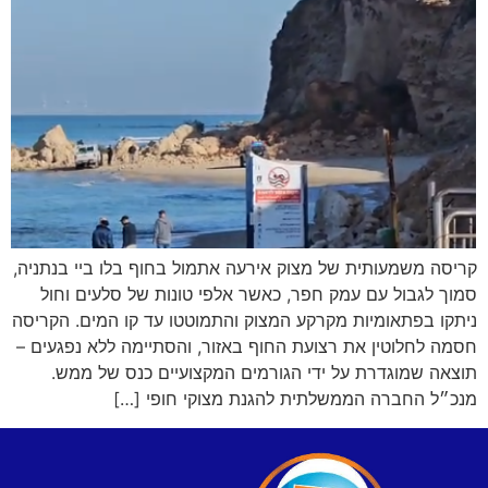
קריסה משמעותית של מצוק אירעה אתמול בחוף בלו ביי בנתניה,
סמוך לגבול עם עמק חפר, כאשר אלפי טונות של סלעים וחול
ניתקו בפתאומיות מקרקע המצוק והתמוטטו עד קו המים. הקריסה
חסמה לחלוטין את רצועת החוף באזור, והסתיימה ללא נפגעים –
תוצאה שמוגדרת על ידי הגורמים המקצועיים כנס של ממש.
מנכ״ל החברה הממשלתית להגנת מצוקי חופי […]