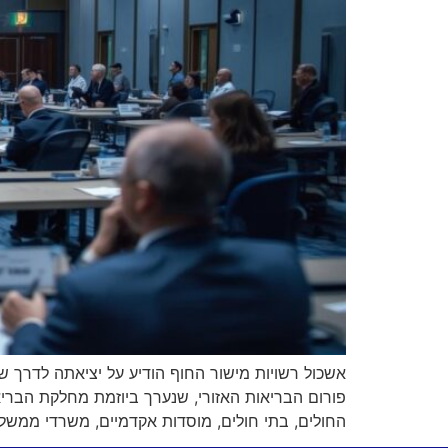
פורום הבריאות האזורי, שנערך ביוזמת מחלקת הברי
החולים, בתי חולים, מוסדות אקדמיים, משרדי ממשל