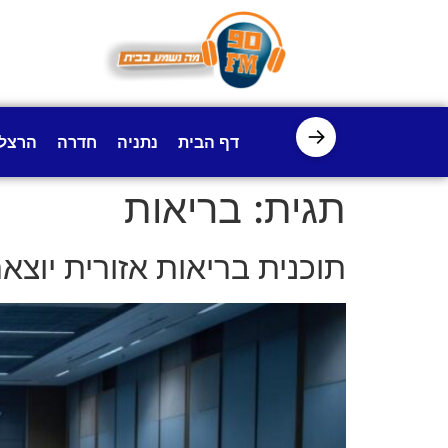
לתוכן
→
דף הבית
נתניה
חדרה
הרצל
תגית:
בריאות
תוכנית בריאות אזורית יוצאת לדרך 