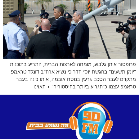
פרופסור איתן גלבוע, מומחה לארצות הברית, התריע בתוכנית
"יומן תשעים" בהגשת יוסי הדר כי נשיא ארה"ב דונלד טראמפ
מתקדם לעבר הסכם גרעין בנוסח אובמה, אותו כינה בעבר
טראמפ עצמו כ"הגרוע ביותר בהיסטוריה" • האזינו