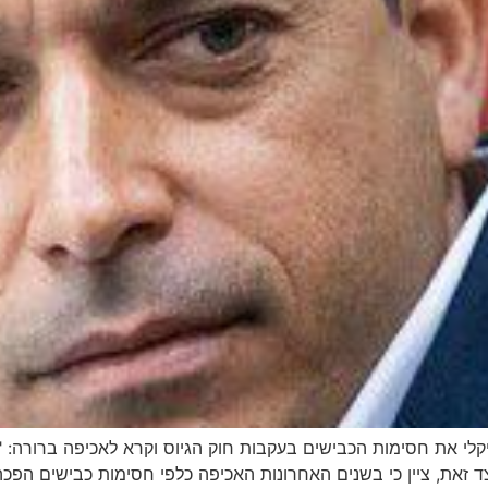
קלי את חסימות הכבישים בעקבות חוק הגיוס וקרא לאכיפה ברורה: 
ד זאת, ציין כי בשנים האחרונות האכיפה כלפי חסימות כבישים הפכה ל