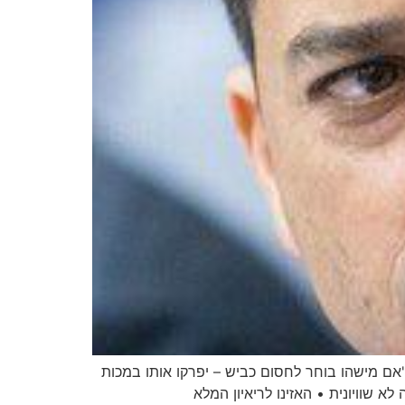
"אם מישהו בוחר לחסום כביש – יפרקו אותו במכות
א שוויונית • האזינו לריאיון המלא