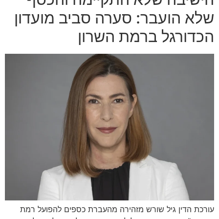
שלא הועבר: סערה סביב מועדון
הכדורגל ברמת השרון
עורכת הדין גיל שורש מזהירה מהעברת כספים להפועל רמת