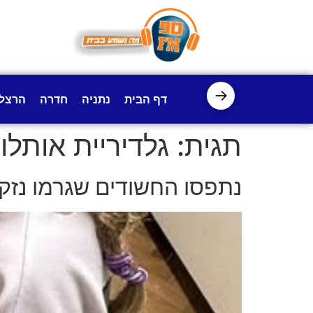
לתוכן
→
דף הבית
נתניה
חדרה
הרצל
תגית:
גלדיריית אותלו
נתפסו החשודים שגרמו נזק 