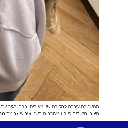
העיר, חשודים כי היו מעורבים בשני אירועי גרימת נ