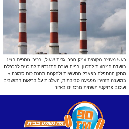
ראש מעוצה מקומית עמק חפר, גלית שאול, ובכירי נוספים הציגו
בוועדה המחוזית לתכנון ובנייה שורת התנגדויות לתוכנית להכפלת
מתקן ההתפלה בפארק התעשיות ולהקמת תחנת כוח סמוכה •
במועצה הזהירו מפגיעה סביבתית, השלכות על בריאות התושבים
ועיכוב פרויקטי תשתית מרכזיים באזור