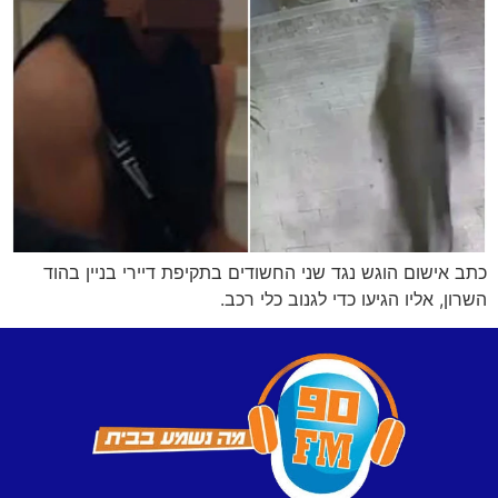
כתב אישום הוגש נגד שני החשודים בתקיפת דיירי בניין בהוד
השרון, אליו הגיעו כדי לגנוב כלי רכב.