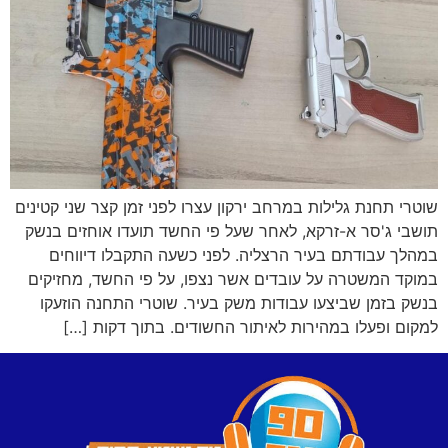
שוטרי תחנת גלילות במרחב ירקון עצרו לפני זמן קצר שני קטינים
תושבי ג'סר א-זרקא, לאחר שעל פי החשד תועדו אוחזים בנשק
במהלך עבודתם בעיר הרצליה. לפני כשעה התקבלו דיווחים
במוקד המשטרה על עובדים אשר נצפו, על פי החשד, מחזיקים
בנשק בזמן שביצעו עבודות משק בעיר. שוטרי התחנה הוזעקו
למקום ופעלו במהירות לאיתור החשודים. בתוך דקות […]