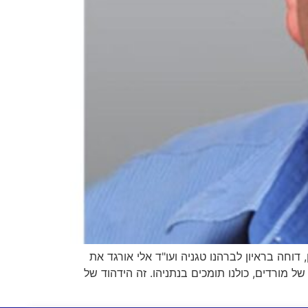
וחה בראיון לברהנו טגניה ועו"ד אלי אורגד את
 מורדים, כולנו תומכים בנתניהו. זה הידהוד של