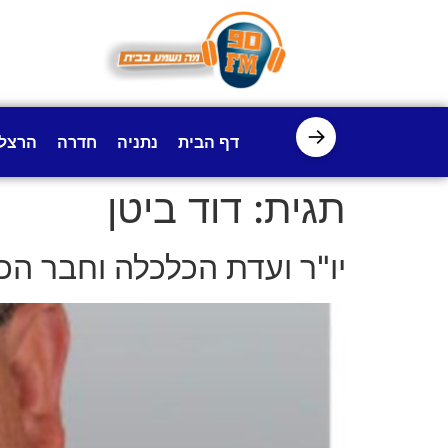
לתוכן
→
דף הבית
נתניה
חדרה
הרצל
תגית:
דוד ביטן
יו"ר ועדת הכלכלה וחבר הכנס