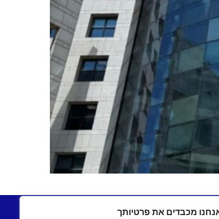
בתשעים
יצירת קשר
נחנו מכבדים את פרטיותך