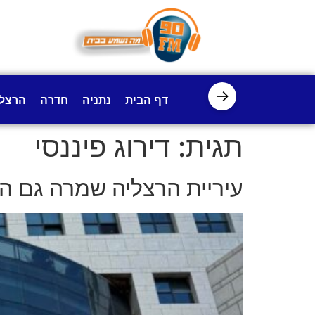
לתוכן
→
דף הבית
נתניה
חדרה
הרצל
תגית:
דירוג פיננסי
עיריית הרצליה שמרה גם השנה