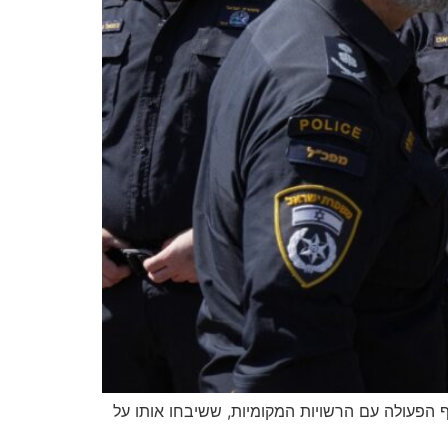
 הפעולה עם הרשויות המקומיות, ששיבחו אותו על