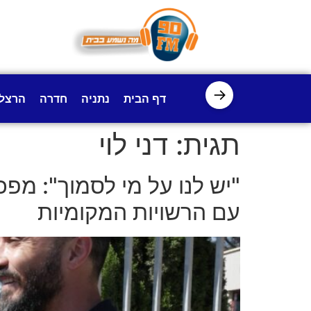
לתוכן
→
דף הבית
נתניה
חדרה
הרצל
תגית:
דני לוי
"יש לנו על מי לסמוך": מפ
עם הרשויות המקומיות