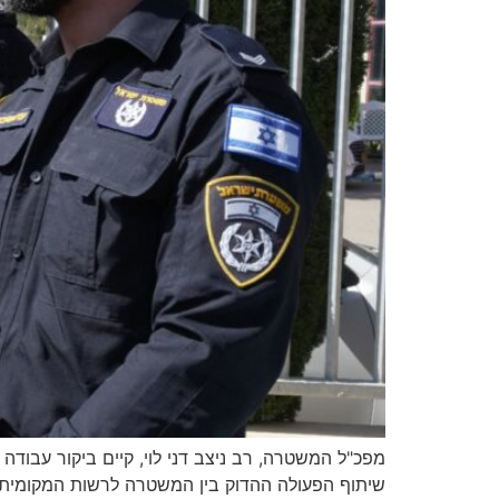
מפכ"ל המשטרה, רב ניצב דני לוי, קיים ביקור עבוד
שיתוף הפעולה ההדוק בין המשטרה לרשות המקומית 