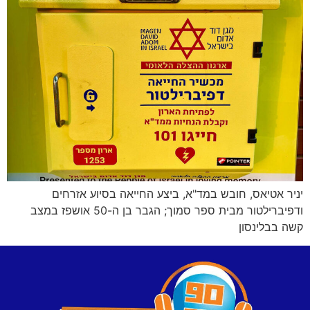
יניר אטיאס, חובש במד"א, ביצע החייאה בסיוע אזרחים
ודפיברילטור מבית ספר סמוך; הגבר בן ה-50 אושפז במצב
קשה בבלינסון