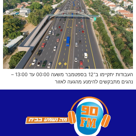
העבודות יתקיימו ב־12 בספטמבר משעה 00:00 עד 13:00 –
נהגים מתבקשים להימנע מהגעה לאזור