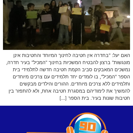
האם יעל: "בחדרה אין חטיבה לחינוך המיוחד והחטיבות אינן
מונגשות" ברצון להבטיח המשכיות בחינוך "המכיל" בעיר חדרה,
נמשכים המאבקים סביב הקמת חטיבה חדשה לתלמידי בית
הספר "המכיל", בו לומדים יחד תלמידים עם צרכים מיוחדים
ותלמידים ללא צרכים מיוחדים. ההורים והילדים מבקשים
להמשיך את לימודיהם במסגרת חטיבה אחת, ולא להתפזר בין
חטיבות שונות בעיר. בית הספר […]