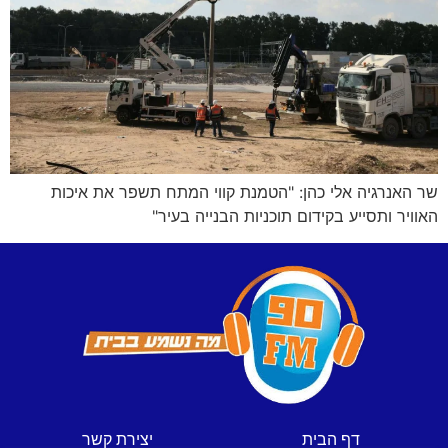
שר האנרגיה אלי כהן: "הטמנת קווי המתח תשפר את איכות
האוויר ותסייע בקידום תוכניות הבנייה בעיר"
דף הבית
יצירת קשר