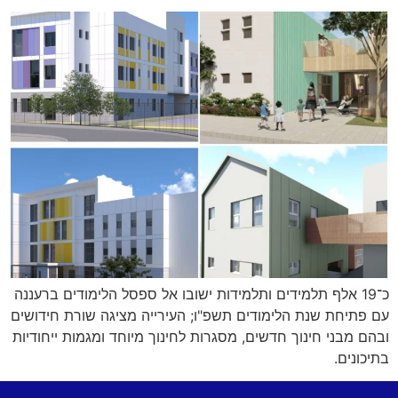
כ־19 אלף תלמידים ותלמידות ישובו אל ספסל הלימודים ברעננה
עם פתיחת שנת הלימודים תשפ"ו; העירייה מציגה שורת חידושים
ובהם מבני חינוך חדשים, מסגרות לחינוך מיוחד ומגמות ייחודיות
בתיכונים.