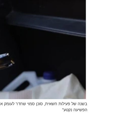
בשנה של פעילות חשאית, סוכן סמוי שחדר לעומק אר
הפשיעה נקטע"