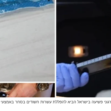
גוני פשיעה בישראל הביא להפללת עשרות חשודים בסחר באמצעי לחי