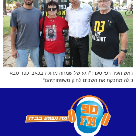
ראש העיר רפי סער: "רגע של שמחה מהולה בכאב, כפר סבא
כולה מחבקת את השבים לחיק משפחותיהם"