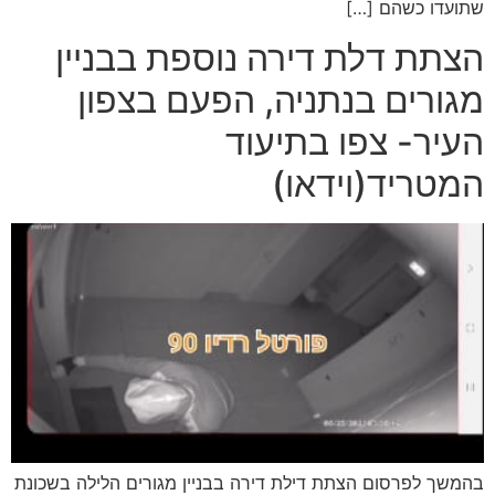
שתועדו כשהם […]
הצתת דלת דירה נוספת בבניין
מגורים בנתניה, הפעם בצפון
העיר- צפו בתיעוד
המטריד(וידאו)
בהמשך לפרסום הצתת דילת דירה בבניין מגורים הלילה בשכונת