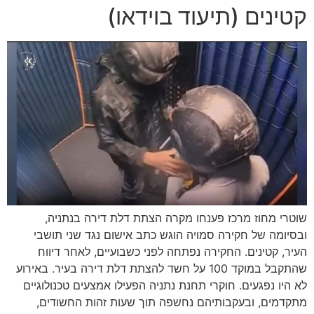
קטינים (תיעוד בוידאו)
שוטרי מחוז מרכז פענחו מקרה הצתת דלת דירה בנתניה,
ובסיומה של חקירה סמויה הוגש כתב אישום נגד שני תושבי
העיר, קטינים. החקירה נפתחה לפני כשבועיים, לאחר דיווח
שהתקבל במוקד 100 על חשד להצתת דלת דירה בעיר. באירוע
לא היו נפגעים. חוקרי תחנת נתניה הפעילו אמצעים טכנולוגיים
מתקדמים, ובעקבותיהם נחשפה תוך שעות זהות החשודים,