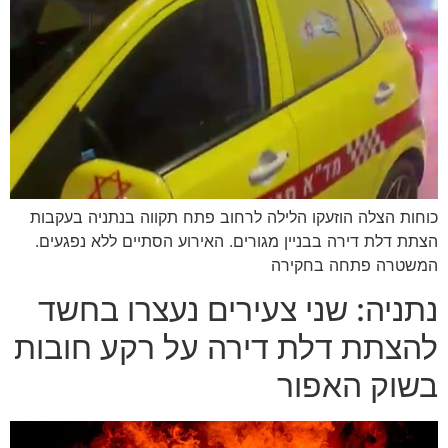
כוחות הצלה הוזעקו הלילה לרחוב פתח תקווה בנתניה בעקבות
הצתת דלת דירה בבניין מגורים. האירוע הסתיים ללא נפגעים.
המשטרה פתחה בחקירה
נתניה: שני צעירים נעצרו בחשד
להצתת דלת דירה על רקע חובות
בשוק האפור