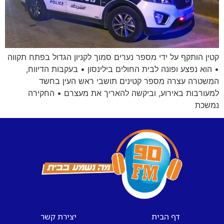
קטין הותקף על ידי מספר נערים סמוך לקניון הגדול בפתח תקווה
• הוא נפצע ופונה לבית החולים בילינסון • בעקבות הדיווח,
המשטרה עצרה מספר קטינים תושבי ראש העין בחשד
למעורבות באירוע, וביקשה להאריך את מעצרם • החקירה
נמשכת
דף הבית
יצירת קשר