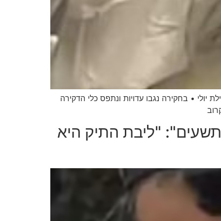
ולי • בחקירה נגבו עדויות ונתפס כלי הדקירה
רוב
תשעים": "ליבת התיק היא