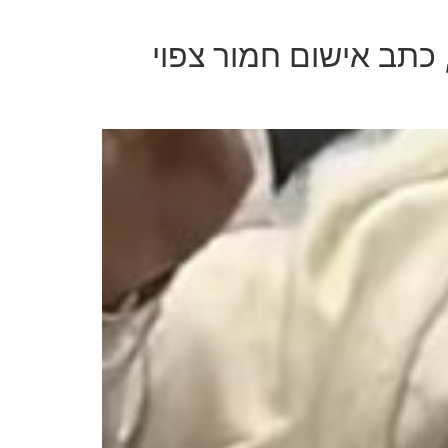
כתב אישום חמור צפוי