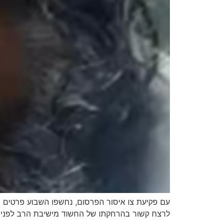
עם פקיעת צו איסור הפרסום, נחשפו השבוע פרטים 
לרצח קשור בהרחקתו של החשוד מישיבת הרב לפני כשנ