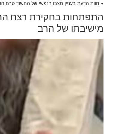
• חוות הדעת בעניין מצבו הנפשי של החשוד טרם התק
התפתחות בחקירת רצח הרב 
מישיבתו של הרב