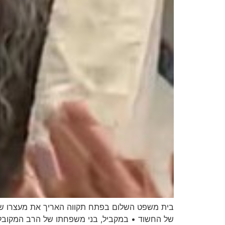
בית משפט השלום בפתח תקווה האריך את מעצרו של 
של החשוד • במקביל, בני משפחתו של הרב המקובל 