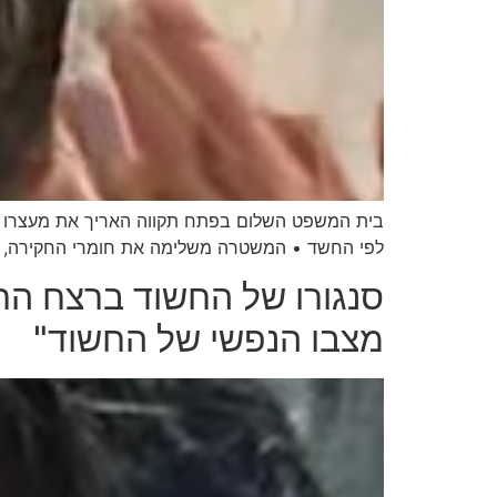
בית המשפט השלום בפתח תקווה האריך את מעצרו של 
לפי החשד • המשטרה משלימה את חומרי החקירה, וב
סנגורו של החשוד ברצח הרב
מצבו הנפשי של החשוד"