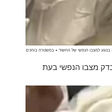
 בנוגע למצבו הנפשי של החשוד • במשטרה בוחנים
בדק מצבו הנפשי בעת