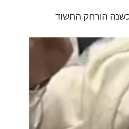
כשנה הורחק החשוד