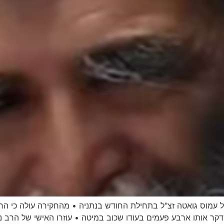
דקר אותו ארבע פעמים בעודו שכוב במיטה • עוזרו האישי של הרב 