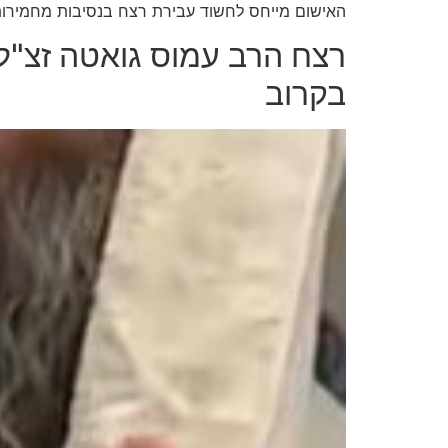
האישום מייחס לחשוד עבירת רצח בנסיבות מחמירות 
רצח הרב עמוס גואטה זצ"ל 
בקרוב