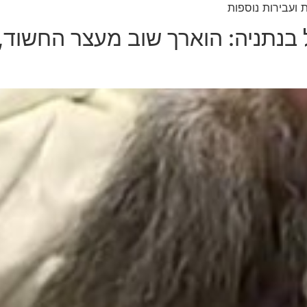
ועבירות נוספות
בנתניה: הוארך שוב מעצר החשוד, 