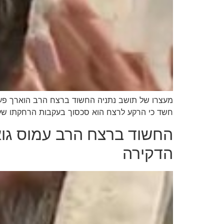
מעצרו של תושב נתניה החשוד ברצח הרב הוארך פעם
חשד כי הרקע לרצח הוא סכסוך בעקבות הרחקתו של
החשוד ברצח הרב עמוס גוא
הדקירה